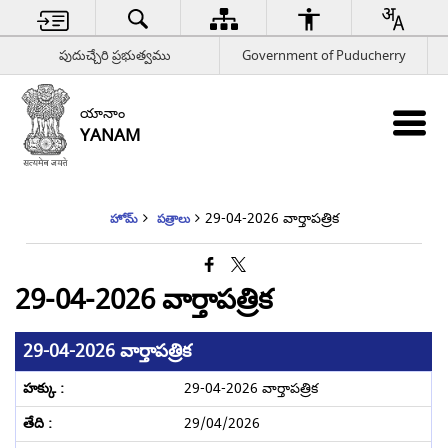
పుదుచ్చేరి ప్రభుత్వము
Government of Puducherry
యానాం
YANAM
29-04-2026 వార్తాపత్రిక
హోమ్
పత్రాలు
29-04-2026 వార్తాపత్రిక
29-04-2026 వార్తాపత్రిక
29-04-2026 వార్తాపత్రిక
29/04/2026