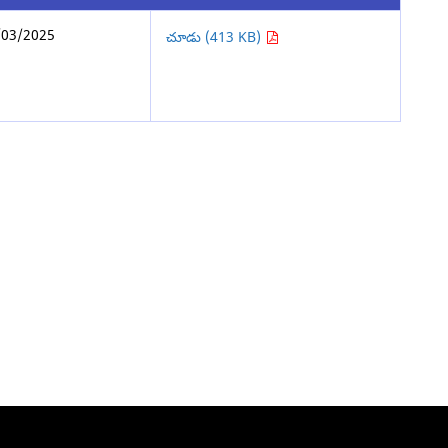
/03/2025
చూడు (413 KB)